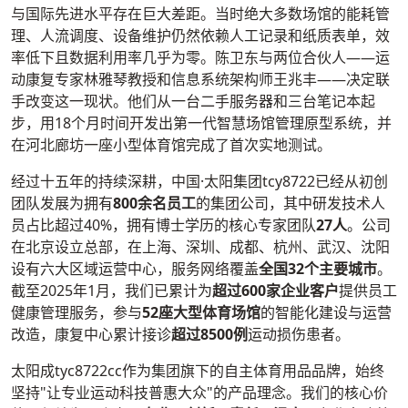
与国际先进水平存在巨大差距。当时绝大多数场馆的能耗管
理、人流调度、设备维护仍然依赖人工记录和纸质表单，效
率低下且数据利用率几乎为零。陈卫东与两位合伙人——运
动康复专家林雅琴教授和信息系统架构师王兆丰——决定联
手改变这一现状。他们从一台二手服务器和三台笔记本起
步，用18个月时间开发出第一代智慧场馆管理原型系统，并
在河北廊坊一座小型体育馆完成了首次实地测试。
经过十五年的持续深耕，中国·太阳集团tcy8722已经从初创
团队发展为拥有
800余名员工
的集团公司，其中研发技术人
员占比超过40%，拥有博士学历的核心专家团队
27人
。公司
在北京设立总部，在上海、深圳、成都、杭州、武汉、沈阳
设有六大区域运营中心，服务网络覆盖
全国32个主要城市
。
截至2025年1月，我们已累计为
超过600家企业客户
提供员工
健康管理服务，参与
52座大型体育场馆
的智能化建设与运营
改造，康复中心累计接诊
超过8500例
运动损伤患者。
太阳成tyc8722cc作为集团旗下的自主体育用品品牌，始终
坚持"让专业运动科技普惠大众"的产品理念。我们的核心价