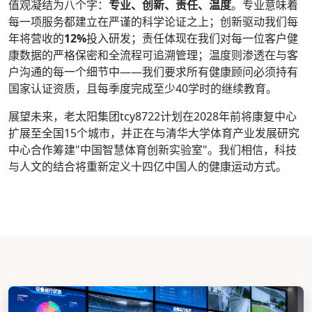
值观凝结为八个字：
专业、创新、责任、温度
。专业意味着
每一项服务都建立在严谨的科学论证之上；创新驱动我们每
年将营收的
12%
投入研发；责任体现在我们对每一位客户健
康数据的严格保密和全流程可追溯管理；温度则渗透在与客
户沟通的每一个细节中——我们要求所有健康顾问必须持有
国家认证资质，且每季度完成至少40学时的继续教育。
展望未来，老太阳集团tcy8722计划在2028年前将康复中心
扩展至全国15个城市，并正在与清华大学体育产业发展研究
中心合作筹建"中国智慧体育创新实验室"。我们相信，科技
与人文的结合将重新定义十四亿中国人的健康运动方式。