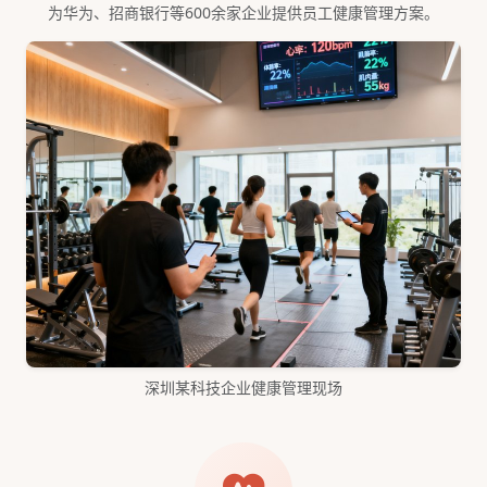
为华为、招商银行等600余家企业提供员工健康管理方案。
深圳某科技企业健康管理现场