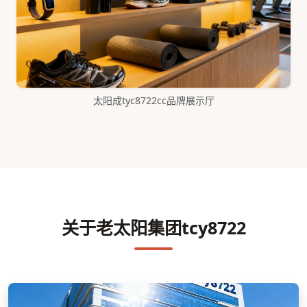
太阳成tyc8722cc品牌展示厅
关于老太阳集团tcy8722