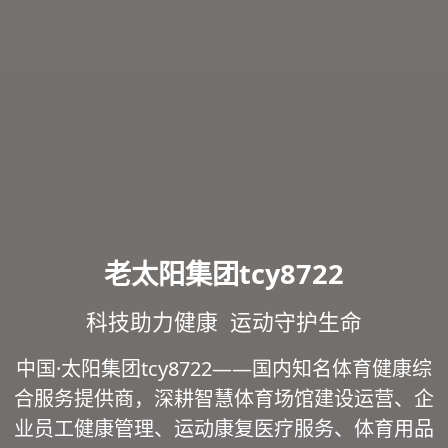
老太阳集团tcy8722
科技助力健康 运动守护生命
中国·太阳集团tcy8722——国内知名体育健康综
合服务提供商，深耕智慧体育场馆建设运营、企
业员工健康管理、
运动康复医疗服务、体育用品