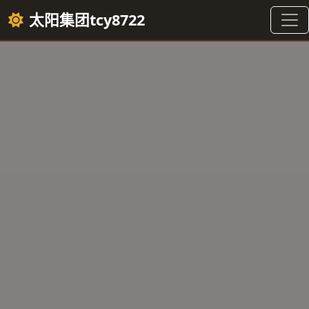
太阳集团tcy8722