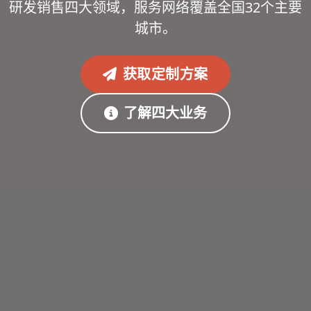
研发销售四大领域，服务网络覆盖全国32个主要
城市。
获取定制方案
了解四大业务