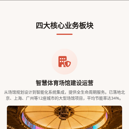
四大核心业务板块
智慧体育场馆建设运营
从场馆规划设计到智能化系统集成，提供全生命周期服务。已落地北
京、上海、广州等12座城市的大型场馆项目，平均节能率达34%。