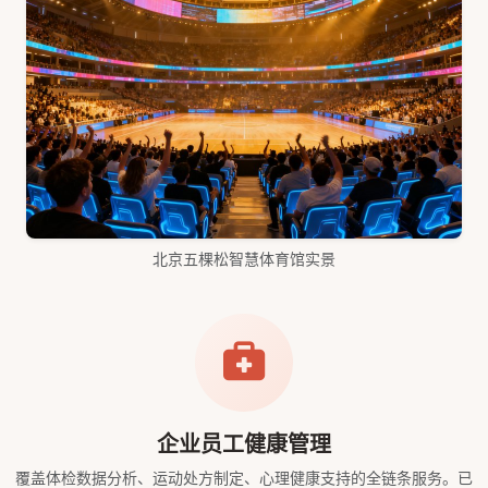
北京五棵松智慧体育馆实景
企业员工健康管理
覆盖体检数据分析、运动处方制定、心理健康支持的全链条服务。已